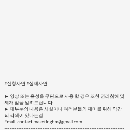
#신청사연​ #실제사연
► 영상 또는 음성을 무단으로 사용 할 경우 또한 권리침해 및
제재 임을 알려드립니다.
► 대부분의 내용은 사실이나 여러분들의 재미를 위해 약간
의 각색이 있다는점
Email: contact.maketinghm@gmail.com
---------------------------------------------------------------------