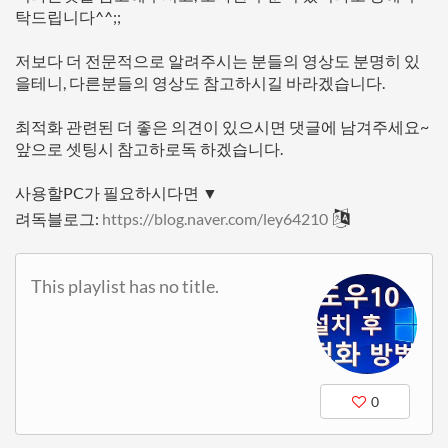
탁드립니다^^;;
저보다 더 전문적으로 알려주시는 분들의 영상도 분명히 있
을테니, 다른분들의 영상도 참고하시길 바라겠습니다.
최적화 관련된 더 좋은 의견이 있으시면 댓글에 남겨주세요~
앞으로 셋팅시 참고하로독 하겠습니다.
사용할PC가 필요하시다면 ▼
려독블로그:
https://blog.naver.com/ley64210
This playlist has no title.
0