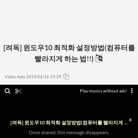
[려독] 윈도우10 최적화 설정방법(컴퓨터를
빨라지게 하는 법!!)
Video date 2019/02/16 19:29
Play musics without ads!
×
[려독] 윈도우10 최적화 설정방법(컴퓨터를 빨라지게 하는 법!!)
Once shared, this message disappears.