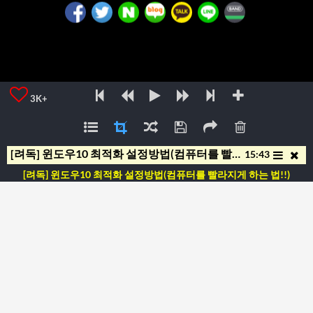
3K+
[려독] 윈도우10 최적화 설정방법(컴퓨터를 빨라지게 하는 법!!)
15:43
[려독] 윈도우10 최적화 설정방법(컴퓨터를 빨라지게 하는 법!!)