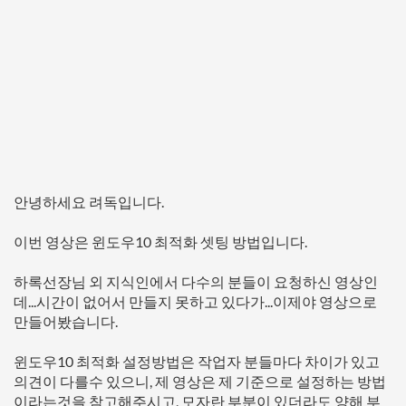
안녕하세요 려독입니다.
이번 영상은 윈도우10 최적화 셋팅 방법입니다.
하록선장님 외 지식인에서 다수의 분들이 요청하신 영상인
데...시간이 없어서 만들지 못하고 있다가...이제야 영상으로
만들어봤습니다.
윈도우10 최적화 설정방법은 작업자 분들마다 차이가 있고
의견이 다를수 있으니, 제 영상은 제 기준으로 설정하는 방법
이라는것을 참고해주시고, 모자란 부분이 있더라도 양해 부